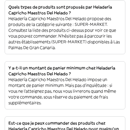
Quels types de produits sont proposés par Heladería
Capricho Maestros Del Helado ?
Heladería Capricho Maestros Del Helado propose des
produits de la catégorie suivante : SUPER-MARKET.
Consultez la liste des produits ci-dessus pour voir ce que
vous pouvez commander. N'hésitez pas à parcourir les
autres établissements (SUPER-MARKET) disponibles à Las
Palmas De Gran Canaria.
Y a-t-il un montant de panier minimum chez Heladería
Capricho Maestros Del Helado ?
Heladería Capricho Maestros Del Helado impose un
montant de panier minimum. Mais pas d'inquiétude : si
vous ne l'atteignez pas, nous vous livrerons quand même
votre commande, sous réserve du paiement de frais
supplémentaires.
Est-ce que je peux commander des produits chez
Heladería Capricho Maestros Del Helado pour quelqu'un