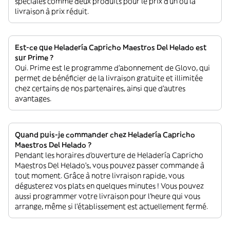
spéciales comme deux produits pour le prix d'un ou la
livraison à prix réduit.
Est-ce que Heladería Capricho Maestros Del Helado est
sur Prime ?
Oui. Prime est le programme d’abonnement de Glovo, qui
permet de bénéficier de la livraison gratuite et illimitée
chez certains de nos partenaires, ainsi que d’autres
avantages.
Quand puis-je commander chez Heladería Capricho
Maestros Del Helado ?
Pendant les horaires d'ouverture de Heladería Capricho
Maestros Del Helado’s, vous pouvez passer commande à
tout moment. Grâce à notre livraison rapide, vous
dégusterez vos plats en quelques minutes ! Vous pouvez
aussi programmer votre livraison pour l'heure qui vous
arrange, même si l'établissement est actuellement fermé.