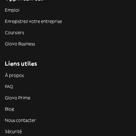
Emploi
Enregistrez votre entreprise
Coursiers
Glovo Business
Liens utiles
À propos
FAQ
Glovo Prime
Blog
Nous contacter
Sécurité