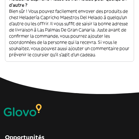
d'autre ?
Bien sûr ! Vous pouvez facilement envoyer des produits de
chez Heladería Capricho Maestros Del Helado à quelqu'un
d'autre ou les offrir. Il vous suffit de saisir la bonne adresse
de livraison à Las Palmas De Gran Canaria. Juste avant de
confirmer la commande, vous pourrez ajouter les
coordonnées de la personne qui la recevra. Si vous le
souhaitez, vous pouvez aussi ajouter un commentaire pour
prévenir le coursier qu'il s'agit d'un cadeau.
Opportunités