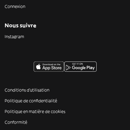
Connexion
Nous suivre
Instagram
Conditions d'utilisation
Politique de confidentialité
Politique en matière de cookies
Conformité