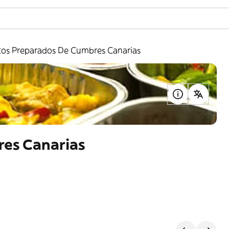
tos Preparados De Cumbres Canarias
res Canarias