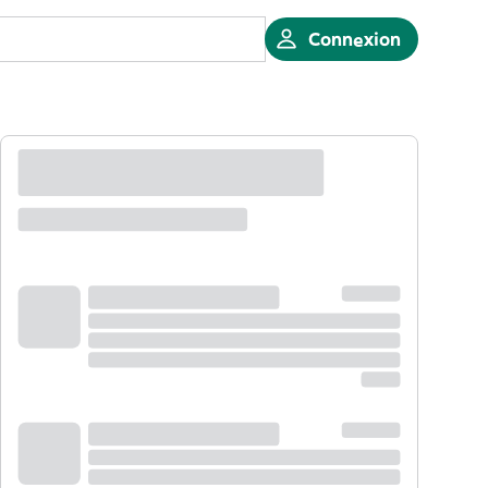
Connexion