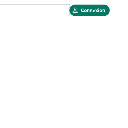
Connexion