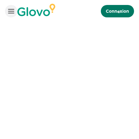
Connexion