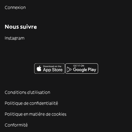
Connexion
Nous suivre
Instagram
Conditions d'utilisation
Politique de confidentialité
Politique en matière de cookies
Conformité