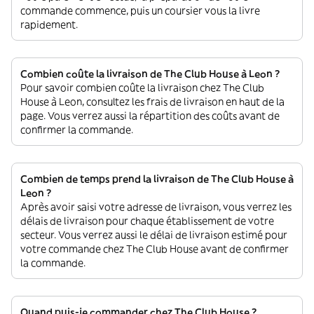
commande commence, puis un coursier vous la livre
rapidement.
Combien coûte la livraison de The Club House à Leon ?
Pour savoir combien coûte la livraison chez The Club
House à Leon, consultez les frais de livraison en haut de la
page. Vous verrez aussi la répartition des coûts avant de
confirmer la commande.
Combien de temps prend la livraison de The Club House à
Leon ?
Après avoir saisi votre adresse de livraison, vous verrez les
délais de livraison pour chaque établissement de votre
secteur. Vous verrez aussi le délai de livraison estimé pour
votre commande chez The Club House avant de confirmer
la commande.
Quand puis-je commander chez The Club House ?