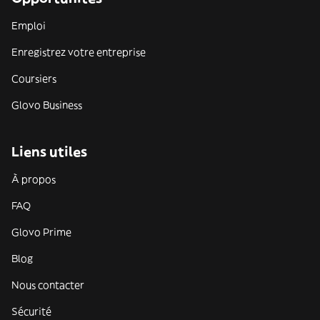
Emploi
Enregistrez votre entreprise
Coursiers
Glovo Business
Liens utiles
À propos
FAQ
Glovo Prime
Blog
Nous contacter
Sécurité