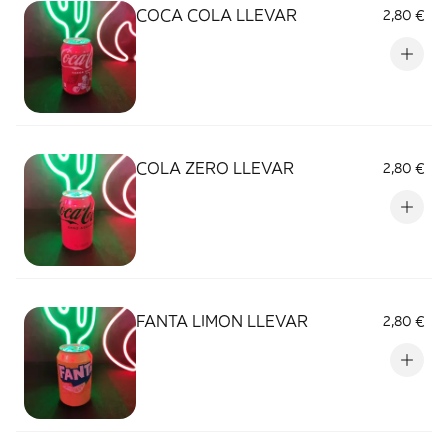
COCA COLA LLEVAR
2,80 €
COLA ZERO LLEVAR
2,80 €
FANTA LIMON LLEVAR
2,80 €