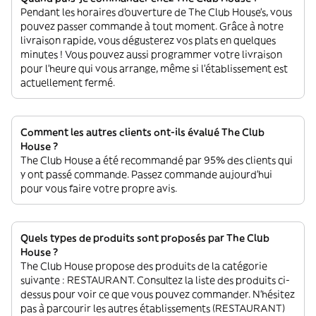
Pendant les horaires d'ouverture de The Club House’s, vous
pouvez passer commande à tout moment. Grâce à notre
livraison rapide, vous dégusterez vos plats en quelques
minutes ! Vous pouvez aussi programmer votre livraison
pour l'heure qui vous arrange, même si l'établissement est
actuellement fermé.
Comment les autres clients ont-ils évalué The Club
House ?
The Club House a été recommandé par 95% des clients qui
y ont passé commande. Passez commande aujourd'hui
pour vous faire votre propre avis.
Quels types de produits sont proposés par The Club
House ?
The Club House propose des produits de la catégorie
suivante : RESTAURANT. Consultez la liste des produits ci-
dessus pour voir ce que vous pouvez commander. N'hésitez
pas à parcourir les autres établissements (RESTAURANT)