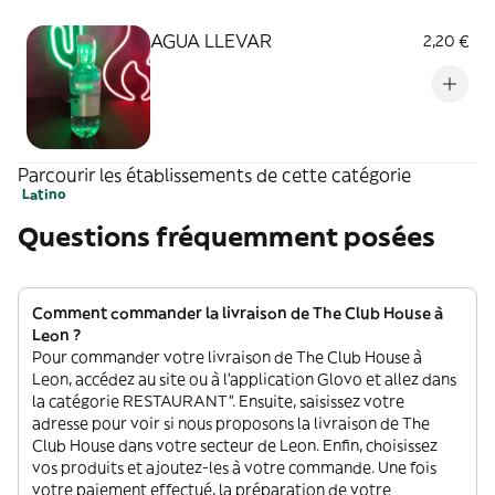
AGUA LLEVAR
2,20 €
Parcourir les établissements de cette catégorie
Latino
Questions fréquemment posées
Comment commander la livraison de The Club House à
Leon ?
Pour commander votre livraison de The Club House à
Leon, accédez au site ou à l'application Glovo et allez dans
la catégorie RESTAURANT”. Ensuite, saisissez votre
adresse pour voir si nous proposons la livraison de The
Club House dans votre secteur de Leon. Enfin, choisissez
vos produits et ajoutez-les à votre commande. Une fois
votre paiement effectué, la préparation de votre