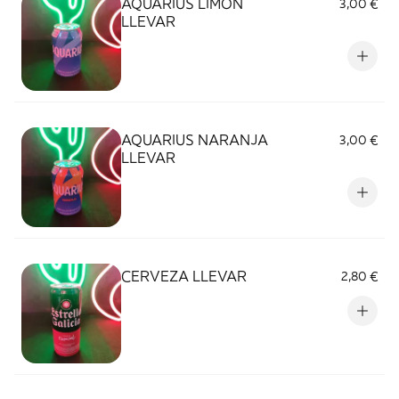
AQUARIUS LIMON
3,00 €
LLEVAR
AQUARIUS NARANJA
3,00 €
LLEVAR
CERVEZA LLEVAR
2,80 €