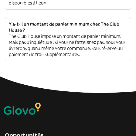
disponibles à Leon.
Y a-t-il un montant de panier minimum chez The Club
House ?
The Club House impose un montant de panier minimum.
Mais pas d'inquiétude : si vous ne l'atteignez pas, nous vous
livrerons quand même votre commande, sous réserve du
paiement de frais supplémentaires.
Opportunités