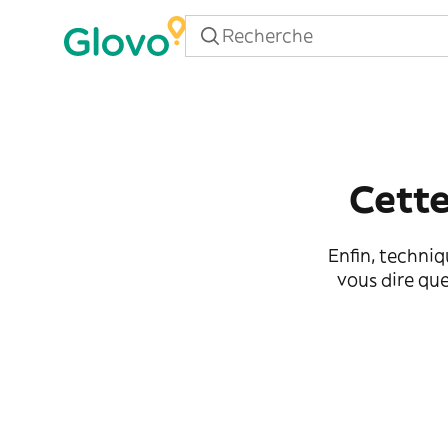
Cette
Enfin, techniq
vous dire que