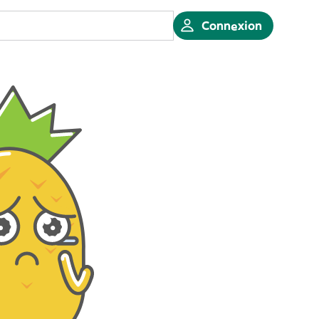
Connexion