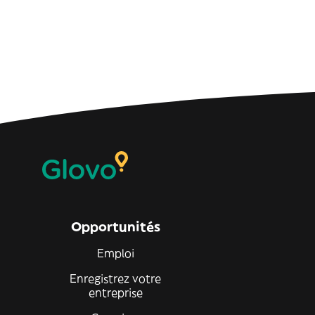
Opportunités
Emploi
Enregistrez votre
entreprise