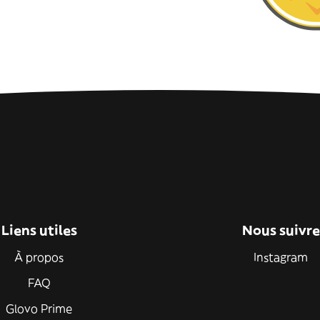
Liens utiles
Nous suivre
À propos
Instagram
FAQ
Glovo Prime