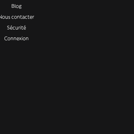
Blog
Nous contacter
Sécurité
Connexion