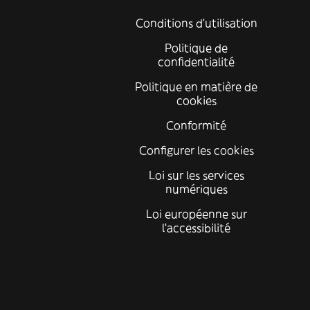
Conditions d'utilisation
Politique de
confidentialité
Politique en matière de
cookies
Conformité
Configurer les cookies
Loi sur les services
numériques
Loi européenne sur
l’accessibilité