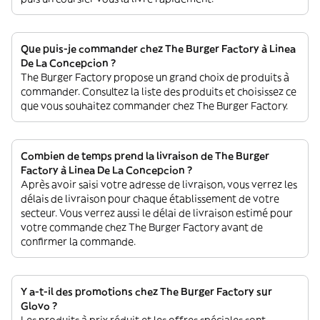
Que puis-je commander chez The Burger Factory à Linea
De La Concepcion ?
The Burger Factory propose un grand choix de produits à
commander. Consultez la liste des produits et choisissez ce
que vous souhaitez commander chez The Burger Factory.
Combien de temps prend la livraison de The Burger
Factory à Linea De La Concepcion ?
Après avoir saisi votre adresse de livraison, vous verrez les
délais de livraison pour chaque établissement de votre
secteur. Vous verrez aussi le délai de livraison estimé pour
votre commande chez The Burger Factory avant de
confirmer la commande.
Y a-t-il des promotions chez The Burger Factory sur
Glovo ?