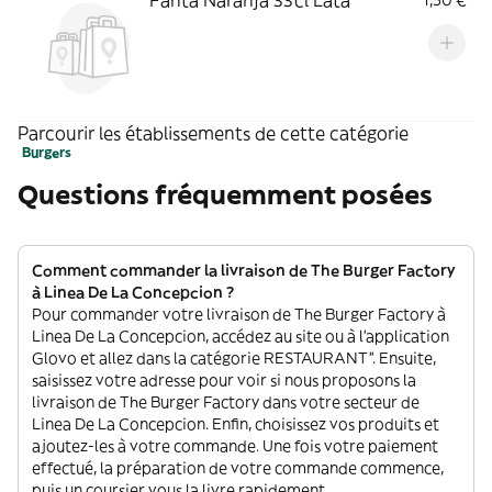
Fanta Naranja 33cl Lata
1,50 €
Parcourir les établissements de cette catégorie
Burgers
Questions fréquemment posées
Comment commander la livraison de The Burger Factory
à Linea De La Concepcion ?
Pour commander votre livraison de The Burger Factory à
Linea De La Concepcion, accédez au site ou à l'application
Glovo et allez dans la catégorie RESTAURANT”. Ensuite,
saisissez votre adresse pour voir si nous proposons la
livraison de The Burger Factory dans votre secteur de
Linea De La Concepcion. Enfin, choisissez vos produits et
ajoutez-les à votre commande. Une fois votre paiement
effectué, la préparation de votre commande commence,
puis un coursier vous la livre rapidement.