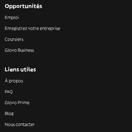
Opportunités
Emploi
Enregistrez votre entreprise
Coursiers
Glovo Business
Liens utiles
À propos
FAQ
Glovo Prime
Blog
Nous contacter