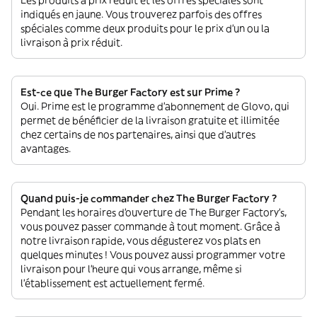
Les produits à prix réduit et les offres spéciales sont
indiqués en jaune. Vous trouverez parfois des offres
spéciales comme deux produits pour le prix d'un ou la
livraison à prix réduit.
Est-ce que The Burger Factory est sur Prime ?
Oui. Prime est le programme d’abonnement de Glovo, qui
permet de bénéficier de la livraison gratuite et illimitée
chez certains de nos partenaires, ainsi que d’autres
avantages.
Quand puis-je commander chez The Burger Factory ?
Pendant les horaires d'ouverture de The Burger Factory’s,
vous pouvez passer commande à tout moment. Grâce à
notre livraison rapide, vous dégusterez vos plats en
quelques minutes ! Vous pouvez aussi programmer votre
livraison pour l'heure qui vous arrange, même si
l'établissement est actuellement fermé.