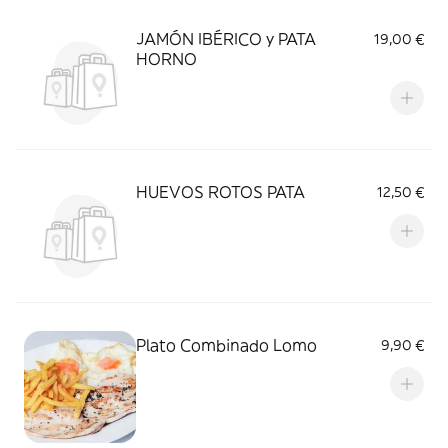
JAMÓN IBÉRICO y PATA
19,00 €
HORNO
HUEVOS ROTOS PATA
12,50 €
Plato Combinado Lomo
9,90 €