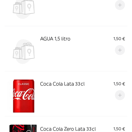
AGUA 1,5 litro
1,50 €
Coca Cola Lata 33cl
1,50 €
Coca Cola Zero Lata 33cl
1,50 €