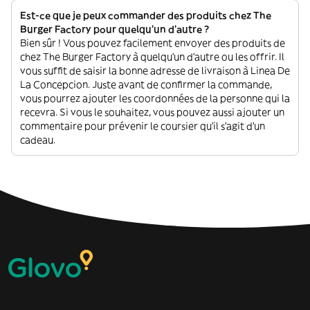
Est-ce que je peux commander des produits chez The
Burger Factory pour quelqu'un d'autre ?
Bien sûr ! Vous pouvez facilement envoyer des produits de
chez The Burger Factory à quelqu'un d'autre ou les offrir. Il
vous suffit de saisir la bonne adresse de livraison à Linea De
La Concepcion. Juste avant de confirmer la commande,
vous pourrez ajouter les coordonnées de la personne qui la
recevra. Si vous le souhaitez, vous pouvez aussi ajouter un
commentaire pour prévenir le coursier qu'il s'agit d'un
cadeau.