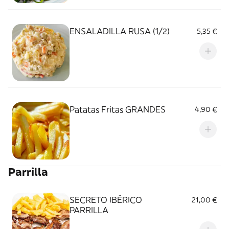
ENSALADILLA RUSA (1/2)
5,35 €
Patatas Fritas GRANDES
4,90 €
Parrilla
SECRETO IBÉRICO
21,00 €
PARRILLA