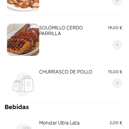
SOLOMILLO CERDO
19,00 €
PARRILLA
CHURRASCO DE POLLO
15,00 €
Bebidas
Monster Ultra Lata
2,00 €