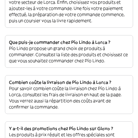
votre secteur de Lorca. Enfin, choisissez vos produits et
ajoutez-les à votre commande. Une fois votre paiement
effectué, la préparation de votre commande commence,
puis un coursier vous la livre rapidement.
Que puis-je commander chez Pío Lindo à Lorca ?
Pío Lindo propose un grand choix de produits à
commander. Consultez la liste des produits et choisissez ce
que vous souhaitez commander chez Pío Lindo.
Combien coûte la livraison de Pío Lindo à Lorca ?
Pour savoir combien coûte la livraison chez Pío Lindo à
Lorca, consultez les frais de livraison en haut de la page.
Vous verrez aussi la répartition des coûts avant de
confirmer la commande.
Y a-t-il des promotions chez Pío Lindo sur Glovo ?
Les produits à prix réduit et les offres spéciales sont