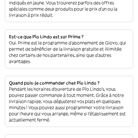
indiqués en jaune. Vous trouverez parfois des offres
spéciales comme deux produits pour le prix d'un ou la
livraison à prix réduit.
Est-ce que Pío Lindo est sur Prime ?
Oui. Prime est le programme d’abonnement de Glovo, qui
permet de bénéficier de la livraison gratuite et illimitée
chez certains de nos partenaires, ainsi que d’autres
avantages.
Quand puis-je commander chez Pío Lindo ?
Pendant les horaires d'ouverture de Pío Lindo’s, vous
pouvez passer commande à tout moment. Grâce à notre
livraison rapide, vous dégusterez vos plats en quelques
minutes ! Vous pouvez aussi programmer votre livraison
pour l'heure qui vous arrange, même si l'établissement est
actuellement fermé.