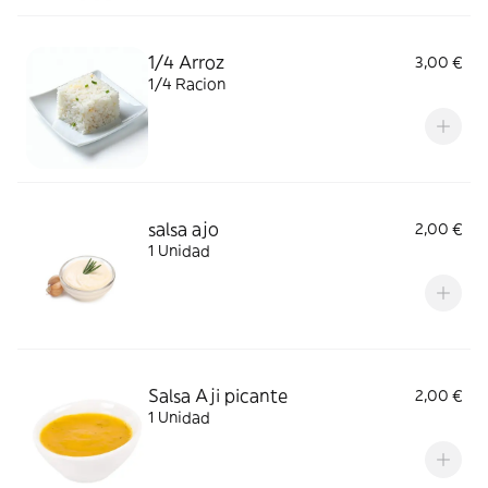
1/4 Arroz
3,00 €
1/4 Racion
salsa ajo
2,00 €
1 Unidad
Salsa Aji picante
2,00 €
1 Unidad