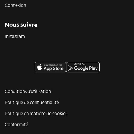
Connexion
Nous suivre
Instagram
Conditions d'utilisation
Politique de confidentialité
Politique en matière de cookies
Conformité