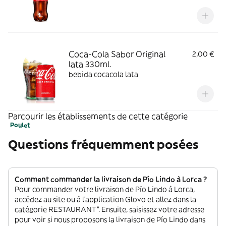
Coca-Cola Sabor Original
2,00 €
lata 330ml.
bebida cocacola lata
Parcourir les établissements de cette catégorie
Poulet
Questions fréquemment posées
Comment commander la livraison de Pío Lindo à Lorca ?
Pour commander votre livraison de Pío Lindo à Lorca,
accédez au site ou à l'application Glovo et allez dans la
catégorie RESTAURANT”. Ensuite, saisissez votre adresse
pour voir si nous proposons la livraison de Pío Lindo dans