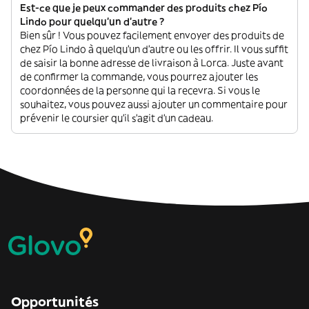
Est-ce que je peux commander des produits chez Pío
Lindo pour quelqu'un d'autre ?
Bien sûr ! Vous pouvez facilement envoyer des produits de
chez Pío Lindo à quelqu'un d'autre ou les offrir. Il vous suffit
de saisir la bonne adresse de livraison à Lorca. Juste avant
de confirmer la commande, vous pourrez ajouter les
coordonnées de la personne qui la recevra. Si vous le
souhaitez, vous pouvez aussi ajouter un commentaire pour
prévenir le coursier qu'il s'agit d'un cadeau.
Opportunités