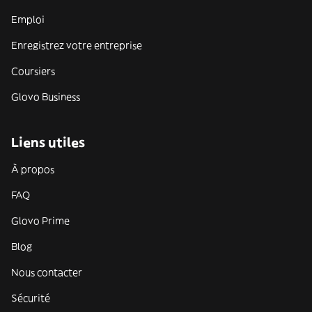
Emploi
Enregistrez votre entreprise
Coursiers
Glovo Business
Liens utiles
À propos
FAQ
Glovo Prime
Blog
Nous contacter
Sécurité