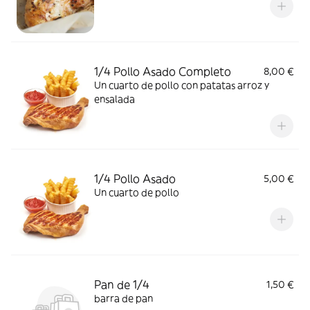
1/4 Pollo Asado Completo
8,00 €
Un cuarto de pollo con patatas arroz y
ensalada
1/4 Pollo Asado
5,00 €
Un cuarto de pollo
Pan de 1/4
1,50 €
barra de pan