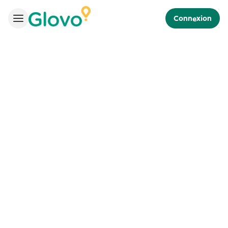
Connexion