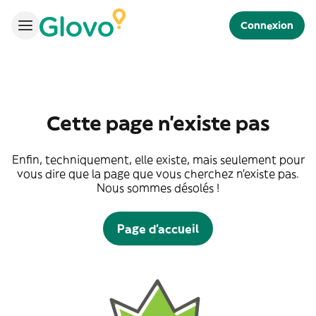
Connexion
Cette page n'existe pas
Enfin, techniquement, elle existe, mais seulement pour
vous dire que la page que vous cherchez n'existe pas.
Nous sommes désolés !
Page d'accueil