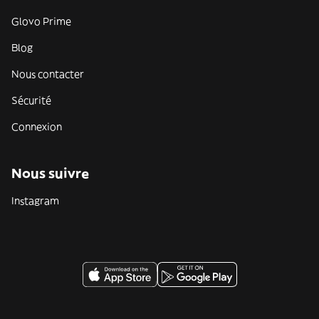
Glovo Prime
Blog
Nous contacter
Sécurité
Connexion
Nous suivre
Instagram