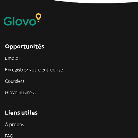
Opportunités
Emploi
Enregistrez votre entreprise
Coursiers
Glovo Business
Liens utiles
À propos
FAQ