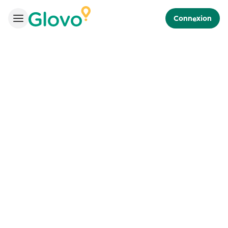
Connexion