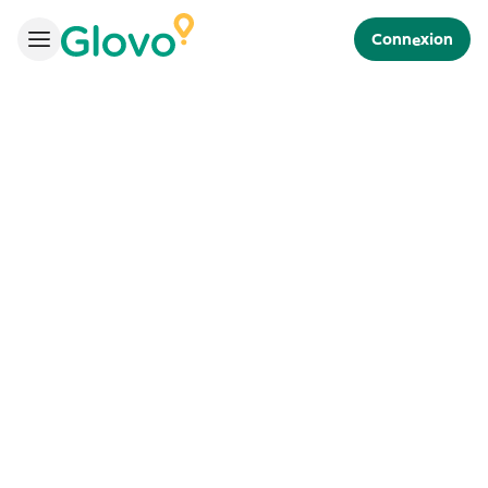
Connexion