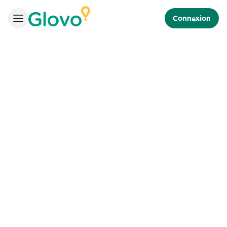
Connexion