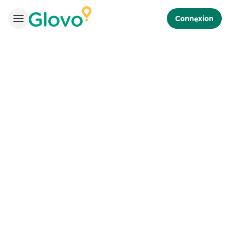
Connexion