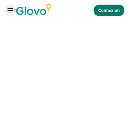
Connexion