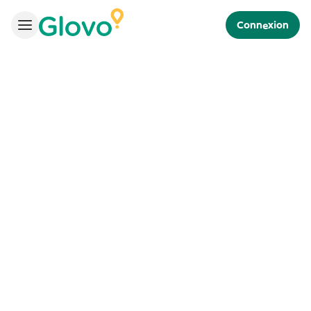
Connexion