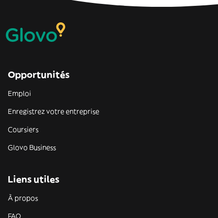
Opportunités
Emploi
Enregistrez votre entreprise
Coursiers
Glovo Business
Liens utiles
À propos
FAQ