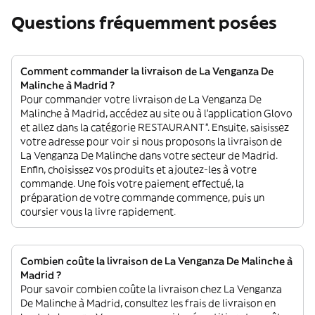
Questions fréquemment posées
Comment commander la livraison de La Venganza De
Malinche à Madrid ?
Pour commander votre livraison de La Venganza De
Malinche à Madrid, accédez au site ou à l'application Glovo
et allez dans la catégorie RESTAURANT”. Ensuite, saisissez
votre adresse pour voir si nous proposons la livraison de
La Venganza De Malinche dans votre secteur de Madrid.
Enfin, choisissez vos produits et ajoutez-les à votre
commande. Une fois votre paiement effectué, la
préparation de votre commande commence, puis un
coursier vous la livre rapidement.
Combien coûte la livraison de La Venganza De Malinche à
Madrid ?
Pour savoir combien coûte la livraison chez La Venganza
De Malinche à Madrid, consultez les frais de livraison en