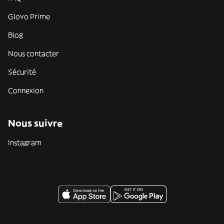
Glovo Prime
Blog
Nous contacter
Sécurité
Connexion
Nous suivre
Instagram