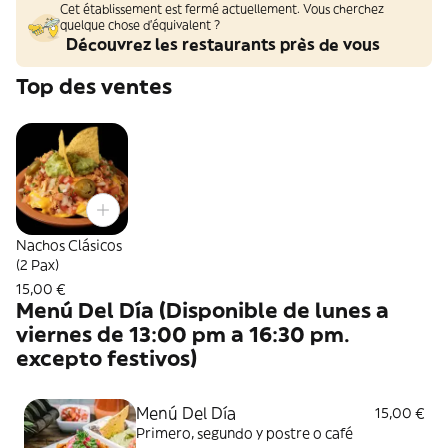
Cet établissement est fermé actuellement. Vous cherchez
quelque chose d'équivalent ?
Découvrez les restaurants près de vous
Top des ventes
Nachos Clásicos
(2 Pax)
15,00 €
Menú Del Día (Disponible de lunes a
viernes de 13:00 pm a 16:30 pm.
excepto festivos)
Menú Del Día
15,00 €
Primero, segundo y postre o café