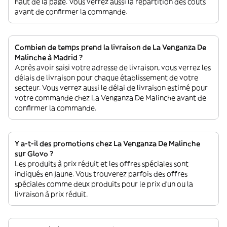
haut de la page. Vous verrez aussi la répartition des coûts
avant de confirmer la commande.
Combien de temps prend la livraison de La Venganza De
Malinche à Madrid ?
Après avoir saisi votre adresse de livraison, vous verrez les
délais de livraison pour chaque établissement de votre
secteur. Vous verrez aussi le délai de livraison estimé pour
votre commande chez La Venganza De Malinche avant de
confirmer la commande.
Y a-t-il des promotions chez La Venganza De Malinche
sur Glovo ?
Les produits à prix réduit et les offres spéciales sont
indiqués en jaune. Vous trouverez parfois des offres
spéciales comme deux produits pour le prix d'un ou la
livraison à prix réduit.