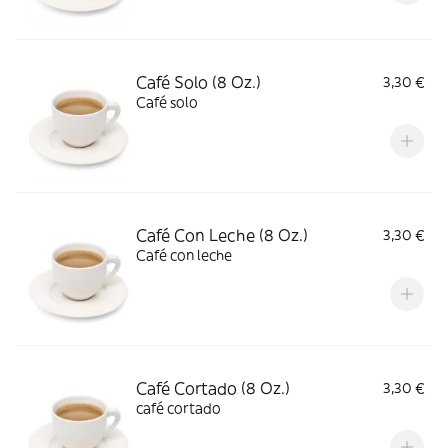
Café Solo (8 Oz.)
3,30 €
Café solo
Café Con Leche (8 Oz.)
3,30 €
Café con leche
Café Cortado (8 Oz.)
3,30 €
café cortado