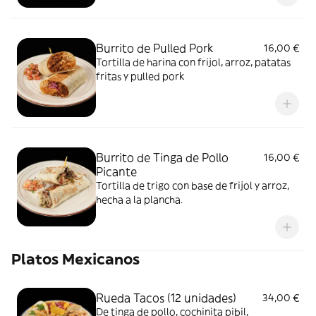
Burrito de Pulled Pork
16,00 €
Tortilla de harina con frijol, arroz, patatas
fritas y pulled pork
Burrito de Tinga de Pollo
16,00 €
Picante
Tortilla de trigo con base de frijol y arroz,
hecha a la plancha.
Platos Mexicanos
Rueda Tacos (12 unidades)
34,00 €
De tinga de pollo, cochinita pibil,