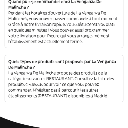
Quand puis-je commander chez La Venganza De
Malinche ?
Pendant les horaires d'ouverture de La Venganza De
Malinche’s, vous pouvez passer commande à tout moment.
Grâce à notre livraison rapide, vous dégusterez vos plats
en quelques minutes ! Vous pouvez aussi programmer
votre livraison pour l'heure qui vous arrange, même si
l'établissement est actuellement fermé.
Quels types de produits sont proposés par La Venganza
De Malinche ?
La Venganza De Malinche propose des produits de la
catégorie suivante : RESTAURANT. Consultez la liste des
produits ci-dessus pour voir ce que vous pouvez
commander. N'hésitez pas à parcourir les autres
établissements (RESTAURANT) disponibles à Madrid.