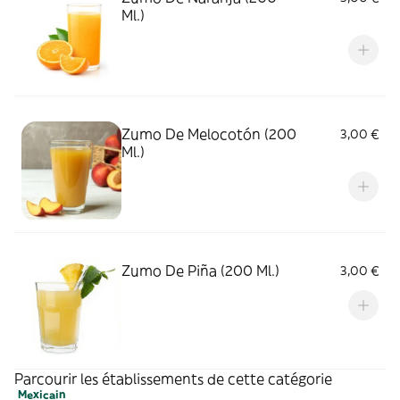
Ml.)
Zumo De Melocotón (200
3,00 €
Ml.)
Zumo De Piña (200 Ml.)
3,00 €
Parcourir les établissements de cette catégorie
Mexicain