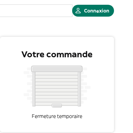
Connexion
Votre commande
Fermeture temporaire