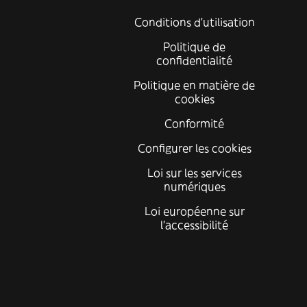
Conditions d'utilisation
Politique de
confidentialité
Politique en matière de
cookies
Conformité
Configurer les cookies
Loi sur les services
numériques
Loi européenne sur
l’accessibilité