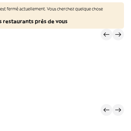
 est fermé actuellement. Vous cherchez quelque chose
s restaurants près de vous