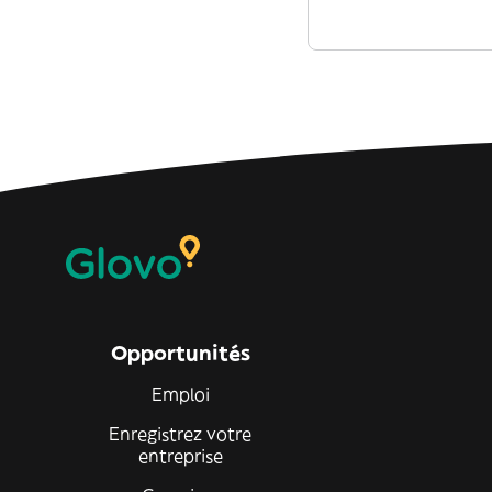
Opportunités
Emploi
Enregistrez votre
entreprise