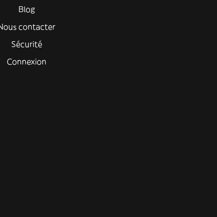
Blog
Nous contacter
Sécurité
Connexion