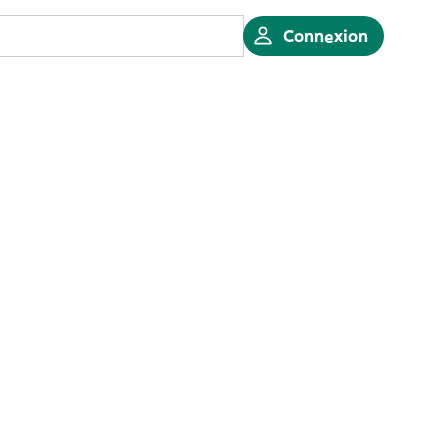
Connexion