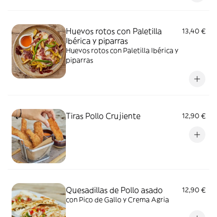
Huevos rotos con Paletilla
13,40 €
Ibérica y piparras
Huevos rotos con Paletilla Ibérica y
piparras
Tiras Pollo Crujiente
12,90 €
Quesadillas de Pollo asado
12,90 €
con Pico de Gallo y Crema Agria