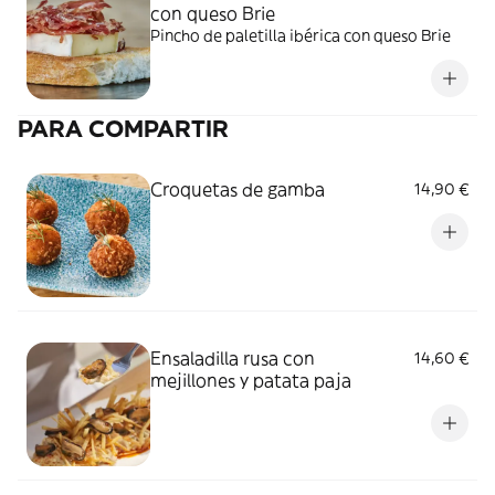
con queso Brie
Pincho de paletilla ibérica con queso Brie
PARA COMPARTIR
Croquetas de gamba
14,90 €
Ensaladilla rusa con
14,60 €
mejillones y patata paja