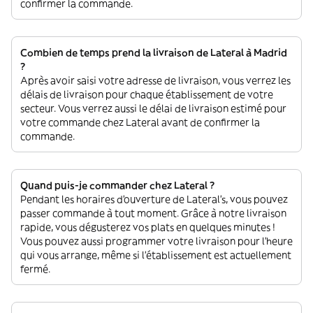
confirmer la commande.
Combien de temps prend la livraison de Lateral à Madrid
?
Après avoir saisi votre adresse de livraison, vous verrez les
délais de livraison pour chaque établissement de votre
secteur. Vous verrez aussi le délai de livraison estimé pour
votre commande chez Lateral avant de confirmer la
commande.
Quand puis-je commander chez Lateral ?
Pendant les horaires d'ouverture de Lateral’s, vous pouvez
passer commande à tout moment. Grâce à notre livraison
rapide, vous dégusterez vos plats en quelques minutes !
Vous pouvez aussi programmer votre livraison pour l'heure
qui vous arrange, même si l'établissement est actuellement
fermé.