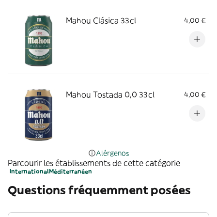
Mahou Clásica 33cl
4,00 €
Mahou Tostada 0,0 33cl
4,00 €
Alérgenos
Parcourir les établissements de cette catégorie
International
Méditerranéen
Questions fréquemment posées