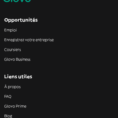
Opportunités
Emploi
Enregistrez votre entreprise
Coursiers
Glovo Business
Liens utiles
À propos
FAQ
Glovo Prime
Blog