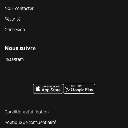
Nous contacter
Sécurité
Connexion
Nous suivre
Instagram
Conditions d'utilisation
Politique de confidentialité