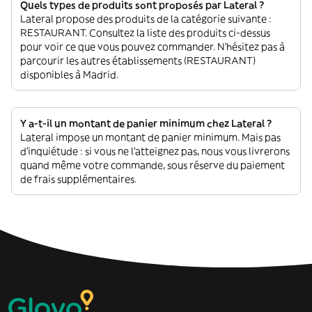
Quels types de produits sont proposés par Lateral ?
Lateral propose des produits de la catégorie suivante :
RESTAURANT. Consultez la liste des produits ci-dessus
pour voir ce que vous pouvez commander. N'hésitez pas à
parcourir les autres établissements (RESTAURANT)
disponibles à Madrid.
Y a-t-il un montant de panier minimum chez Lateral ?
Lateral impose un montant de panier minimum. Mais pas
d'inquiétude : si vous ne l'atteignez pas, nous vous livrerons
quand même votre commande, sous réserve du paiement
de frais supplémentaires.