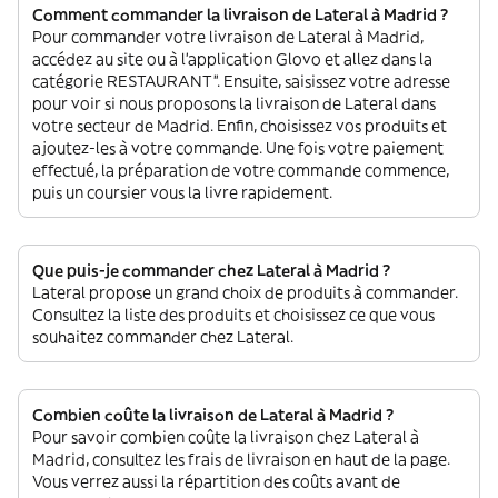
Comment commander la livraison de Lateral à Madrid ?
Pour commander votre livraison de Lateral à Madrid,
accédez au site ou à l'application Glovo et allez dans la
catégorie RESTAURANT”. Ensuite, saisissez votre adresse
pour voir si nous proposons la livraison de Lateral dans
votre secteur de Madrid. Enfin, choisissez vos produits et
ajoutez-les à votre commande. Une fois votre paiement
effectué, la préparation de votre commande commence,
puis un coursier vous la livre rapidement.
Que puis-je commander chez Lateral à Madrid ?
Lateral propose un grand choix de produits à commander.
Consultez la liste des produits et choisissez ce que vous
souhaitez commander chez Lateral.
Combien coûte la livraison de Lateral à Madrid ?
Pour savoir combien coûte la livraison chez Lateral à
Madrid, consultez les frais de livraison en haut de la page.
Vous verrez aussi la répartition des coûts avant de