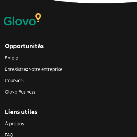
Opportunités
Emploi
Enregistrez votre entreprise
Coursiers
Glovo Business
Liens utiles
À propos
FAQ