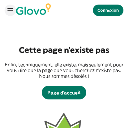
Connexion
Cette page n'existe pas
Enfin, techniquement, elle existe, mais seulement pour
vous dire que la page que vous cherchez n'existe pas.
Nous sommes désolés !
Page d'accueil