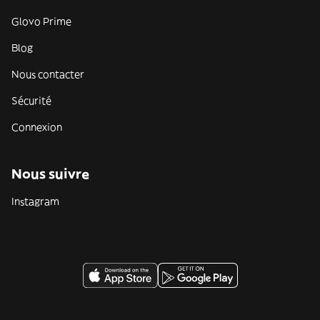
Glovo Prime
Blog
Nous contacter
Sécurité
Connexion
Nous suivre
Instagram