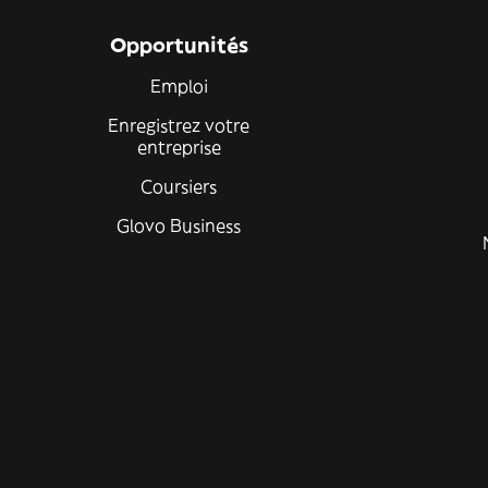
Opportunités
Emploi
Enregistrez votre
entreprise
Coursiers
Glovo Business