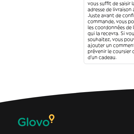
vous suffit de saisir
adresse de livraison 
Juste avant de confi
commande, vous pou
les coordonnées de 
qui la recevra. Si vou
souhaitez, vous pou
ajouter un comment
prévenir le coursier q
d'un cadeau.