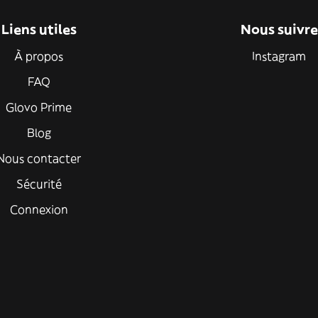
Liens utiles
Nous suivre
À propos
Instagram
FAQ
Glovo Prime
Blog
Nous contacter
Sécurité
Connexion