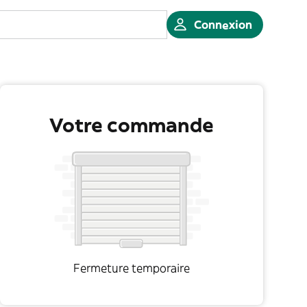
Connexion
Votre commande
Fermeture temporaire