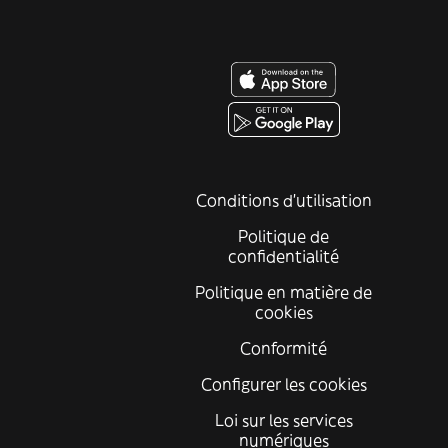
Conditions d'utilisation
Politique de
confidentialité
Politique en matière de
cookies
Conformité
Configurer les cookies
Loi sur les services
numériques