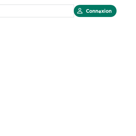
Connexion