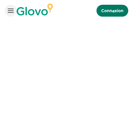
Connexion