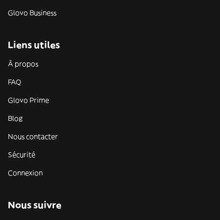
Glovo Business
Liens utiles
À propos
FAQ
Glovo Prime
Blog
Nous contacter
Sécurité
Connexion
Nous suivre