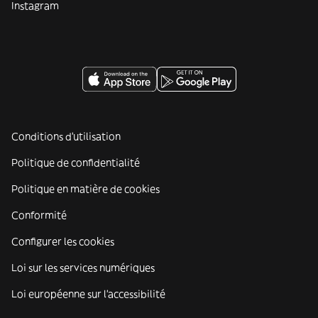
Instagram
Conditions d'utilisation
Politique de confidentialité
Politique en matière de cookies
Conformité
Configurer les cookies
Loi sur les services numériques
Loi européenne sur l’accessibilité