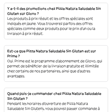
Y a-t-il des promotions chez Pizza Natura Saludable Sin
Gluten sur Glovo ?
Les produits à prix réduit et les offres spéciales sont
indiqués en jaune. Vous trouverez parfois des offres
spéciales comme deux produits pour le prix d'un ou la
livraison à prix réduit.
Est-ce que Pizza Natura Saludable Sin Gluten est sur
Prime ?
Oui. Prime est le programme d’abonnement de Glovo, qui
permet de bénéficier de la livraison gratuite et illimitée
chez certains de nos partenaires, ainsi que d’autres
avantages.
Quand puis-je commander chez Pizza Natura Saludable
Sin Gluten ?
Pendant les horaires d'ouverture de Pizza Natura
Saludable Sin Gluten’s, vous pouvez passer commande à