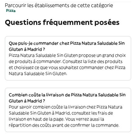
Parcourir les établissements de cette catégorie
Pizza
Questions fréquemment posées
Que puis-je commander chez Pizza Natura Saludable Sin
Gluten à Madrid ?
Pizza Natura Saludable Sin Gluten propose un grand choix
de produits à commander. Consultez la liste des produits
et choisissez ce que vous souhaitez commander chez Pizza
Natura Saludable Sin Gluten.
Combien coûte la livraison de Pizza Natura Saludable Sin
Gluten à Madrid ?
Pour savoir combien coûte la livraison chez Pizza Natura
Saludable Sin Gluten à Madrid, consultez les frais de
livraison en haut de la page. Vous verrez aussi la
répartition des coûts avant de confirmer la commande.