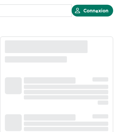
Connexion