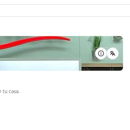
 tu casa.