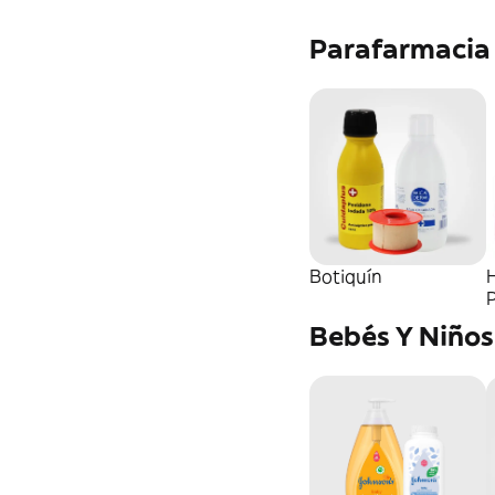
Parafarmacia
Botiquín
Bebés Y Niños