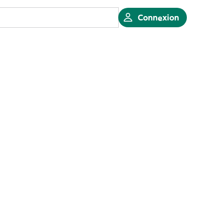
Connexion