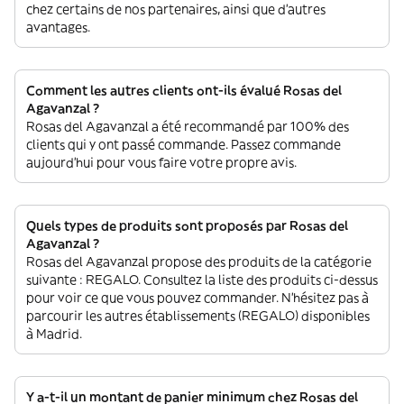
chez certains de nos partenaires, ainsi que d’autres
avantages.
Comment les autres clients ont-ils évalué Rosas del
Agavanzal ?
Rosas del Agavanzal a été recommandé par 100% des
clients qui y ont passé commande. Passez commande
aujourd'hui pour vous faire votre propre avis.
Quels types de produits sont proposés par Rosas del
Agavanzal ?
Rosas del Agavanzal propose des produits de la catégorie
suivante : REGALO. Consultez la liste des produits ci-dessus
pour voir ce que vous pouvez commander. N'hésitez pas à
parcourir les autres établissements (REGALO) disponibles
à Madrid.
Y a-t-il un montant de panier minimum chez Rosas del