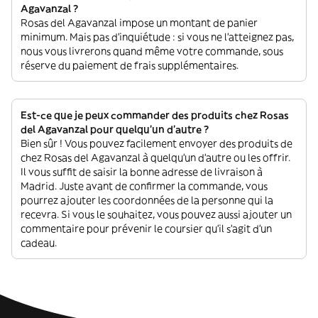
Agavanzal ?
Rosas del Agavanzal impose un montant de panier
minimum. Mais pas d'inquiétude : si vous ne l'atteignez pas,
nous vous livrerons quand même votre commande, sous
réserve du paiement de frais supplémentaires.
Est-ce que je peux commander des produits chez Rosas
del Agavanzal pour quelqu'un d'autre ?
Bien sûr ! Vous pouvez facilement envoyer des produits de
chez Rosas del Agavanzal à quelqu'un d'autre ou les offrir.
Il vous suffit de saisir la bonne adresse de livraison à
Madrid. Juste avant de confirmer la commande, vous
pourrez ajouter les coordonnées de la personne qui la
recevra. Si vous le souhaitez, vous pouvez aussi ajouter un
commentaire pour prévenir le coursier qu'il s'agit d'un
cadeau.