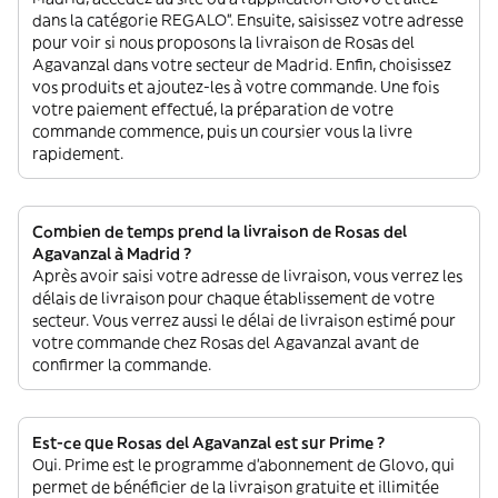
dans la catégorie REGALO”. Ensuite, saisissez votre adresse
pour voir si nous proposons la livraison de Rosas del
Agavanzal dans votre secteur de Madrid. Enfin, choisissez
vos produits et ajoutez-les à votre commande. Une fois
votre paiement effectué, la préparation de votre
commande commence, puis un coursier vous la livre
rapidement.
Combien de temps prend la livraison de Rosas del
Agavanzal à Madrid ?
Après avoir saisi votre adresse de livraison, vous verrez les
délais de livraison pour chaque établissement de votre
secteur. Vous verrez aussi le délai de livraison estimé pour
votre commande chez Rosas del Agavanzal avant de
confirmer la commande.
Est-ce que Rosas del Agavanzal est sur Prime ?
Oui. Prime est le programme d’abonnement de Glovo, qui
permet de bénéficier de la livraison gratuite et illimitée