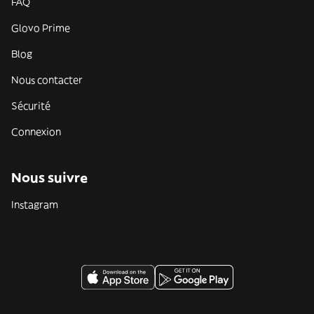
FAQ
Glovo Prime
Blog
Nous contacter
Sécurité
Connexion
Nous suivre
Instagram