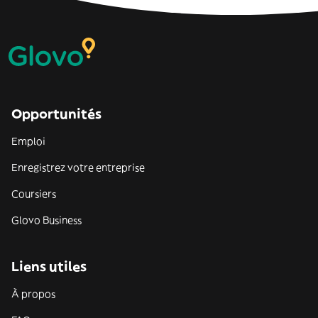
Opportunités
Emploi
Enregistrez votre entreprise
Coursiers
Glovo Business
Liens utiles
À propos