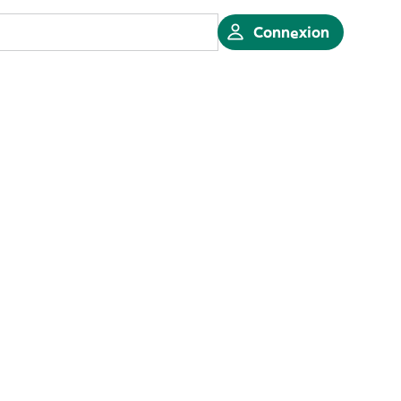
Connexion