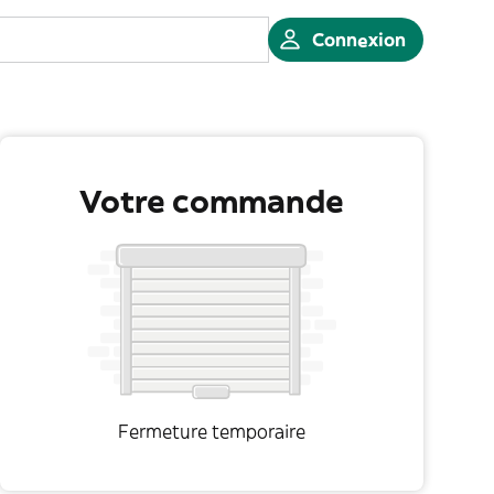
Connexion
Votre commande
Fermeture temporaire