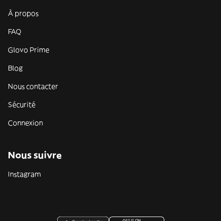
À propos
FAQ
Glovo Prime
Blog
Nous contacter
Sécurité
Connexion
Nous suivre
Instagram