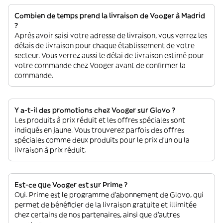
Combien de temps prend la livraison de Vooger à Madrid
?
Après avoir saisi votre adresse de livraison, vous verrez les
délais de livraison pour chaque établissement de votre
secteur. Vous verrez aussi le délai de livraison estimé pour
votre commande chez Vooger avant de confirmer la
commande.
Y a-t-il des promotions chez Vooger sur Glovo ?
Les produits à prix réduit et les offres spéciales sont
indiqués en jaune. Vous trouverez parfois des offres
spéciales comme deux produits pour le prix d'un ou la
livraison à prix réduit.
Est-ce que Vooger est sur Prime ?
Oui. Prime est le programme d’abonnement de Glovo, qui
permet de bénéficier de la livraison gratuite et illimitée
chez certains de nos partenaires, ainsi que d’autres