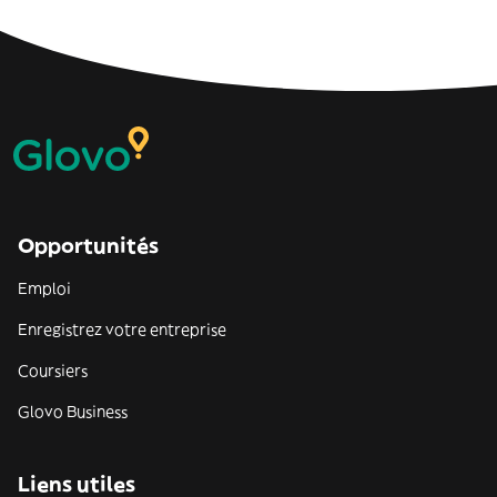
Opportunités
Emploi
Enregistrez votre entreprise
Coursiers
Glovo Business
Liens utiles