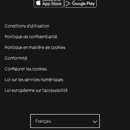
Conditions d'utilisation
Politique de confidentialité
Politique en matière de cookies
Conformité
Configurer les cookies
Loi sur les services numériques
Loi européenne sur l’accessibilité