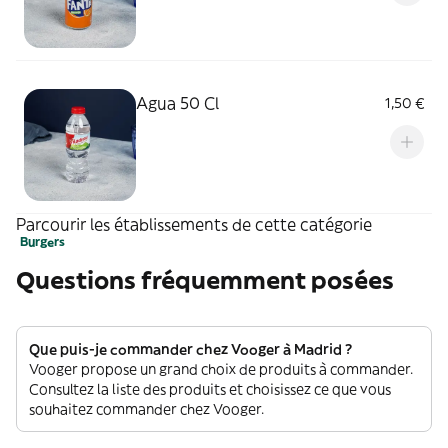
Agua 50 Cl
1,50 €
Parcourir les établissements de cette catégorie
Burgers
Questions fréquemment posées
Que puis-je commander chez Vooger à Madrid ?
Vooger propose un grand choix de produits à commander.
Consultez la liste des produits et choisissez ce que vous
souhaitez commander chez Vooger.