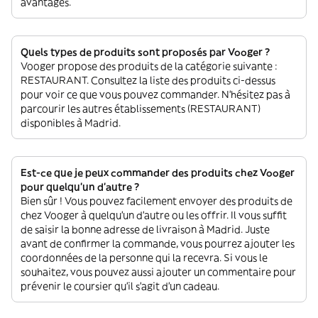
avantages.
Quels types de produits sont proposés par Vooger ?
Vooger propose des produits de la catégorie suivante :
RESTAURANT. Consultez la liste des produits ci-dessus
pour voir ce que vous pouvez commander. N'hésitez pas à
parcourir les autres établissements (RESTAURANT)
disponibles à Madrid.
Est-ce que je peux commander des produits chez Vooger
pour quelqu'un d'autre ?
Bien sûr ! Vous pouvez facilement envoyer des produits de
chez Vooger à quelqu'un d'autre ou les offrir. Il vous suffit
de saisir la bonne adresse de livraison à Madrid. Juste
avant de confirmer la commande, vous pourrez ajouter les
coordonnées de la personne qui la recevra. Si vous le
souhaitez, vous pouvez aussi ajouter un commentaire pour
prévenir le coursier qu'il s'agit d'un cadeau.