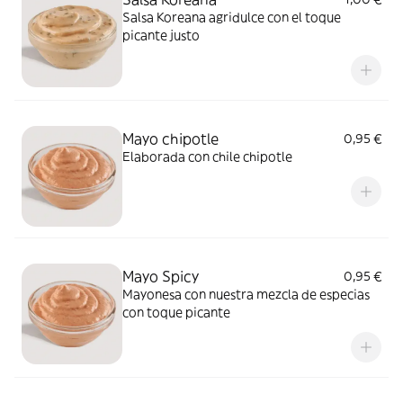
Salsa Koreana agridulce con el toque
picante justo
Mayo chipotle
0,95 €
Elaborada con chile chipotle
Mayo Spicy
0,95 €
Mayonesa con nuestra mezcla de especias
con toque picante