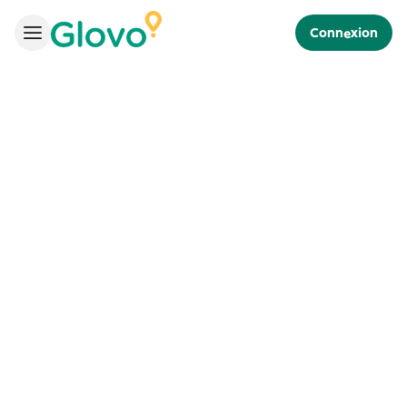
Connexion