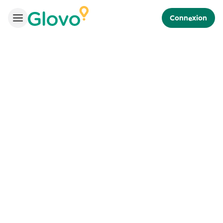
Connexion