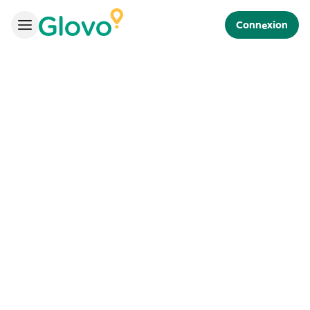
Connexion