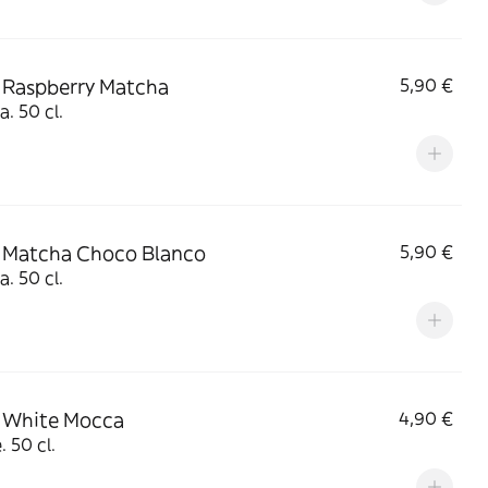
 Raspberry Matcha
5,90 €
. 50 cl.
 Matcha Choco Blanco
5,90 €
. 50 cl.
 White Mocca
4,90 €
. 50 cl.