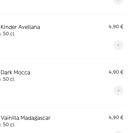
 Kinder Avellana
4,90 €
. 50 cl.
 Dark Mocca
4,90 €
. 50 cl.
 Vainilla Madagascar
4,90 €
. 50 cl.