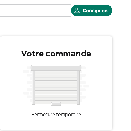
Connexion
Votre commande
Fermeture temporaire