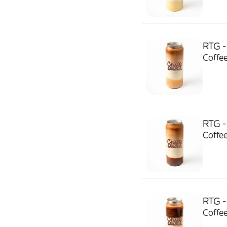
RTG -
Coffee
RTG -
Coffee
RTG -
Coffee