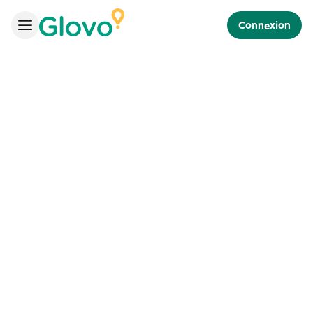
Connexion