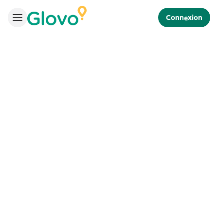
Connexion