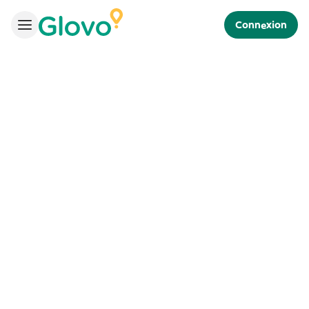
Connexion