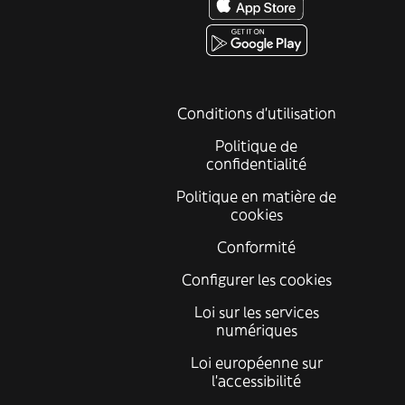
Conditions d'utilisation
Politique de
confidentialité
Politique en matière de
cookies
Conformité
Configurer les cookies
Loi sur les services
numériques
Loi européenne sur
l’accessibilité