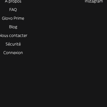
À propos
Instagram
FAQ
Glovo Prime
Blog
Nous contacter
Sécurité
Connexion