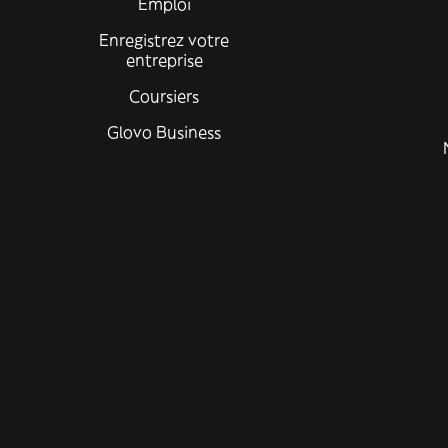
Emploi
Enregistrez votre
entreprise
Coursiers
Glovo Business