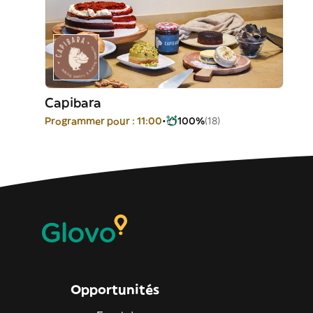
Capibara
Programmer pour : 11:00
100%
(18)
Opportunités