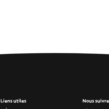
Liens utiles
Nous suivre