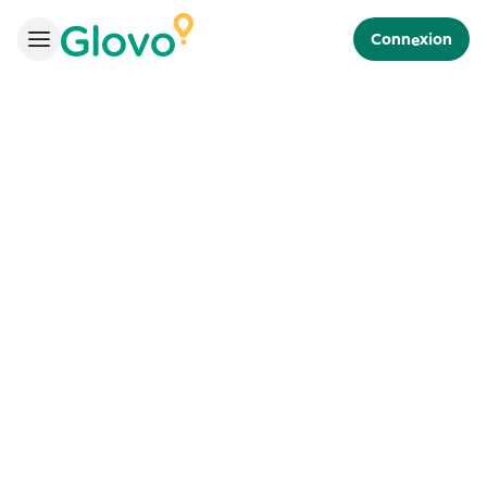
Connexion