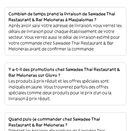
Combien de temps prend la livraison de Sawadee Thai
Restaurant & Bar Meloneras à Maspalomas ?
Après avoir saisi votre adresse de livraison, vous verrez les
délais de livraison pour chaque établissement de votre
secteur. Vous verrez aussi le délai de livraison estimé pour
votre commande chez Sawadee Thai Restaurant & Bar
Meloneras avant de confirmer la commande.
Y a-t-il des promotions chez Sawadee Thai Restaurant &
Bar Meloneras sur Glovo ?
Les produits à prix réduit et les offres spéciales sont
indiqués en jaune. Vous trouverez parfois des offres
spéciales comme deux produits pour le prix d'un ou la
livraison à prix réduit.
Quand puis-je commander chez Sawadee Thai
Restaurant & Bar Meloneras ?
Pendant les horaires d'ouverture de Sawadee Thai