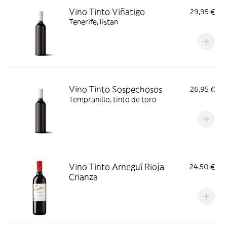
Vino Tinto Viñatigo
29,95 €
Tenerife, listan
Vino Tinto Sospechosos
26,95 €
Tempranillo, tinto de toro
Vino Tinto Arneguí Rioja
24,50 €
Crianza