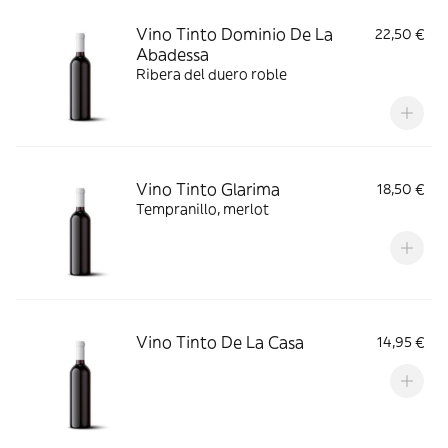
Vino Tinto Dominio De La
22,50 €
Abadessa
Ribera del duero roble
Vino Tinto Glarima
18,50 €
Tempranillo, merlot
Vino Tinto De La Casa
14,95 €