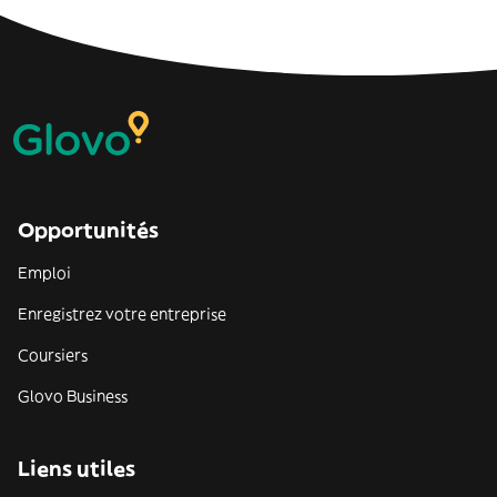
Opportunités
Emploi
Enregistrez votre entreprise
Coursiers
Glovo Business
Liens utiles