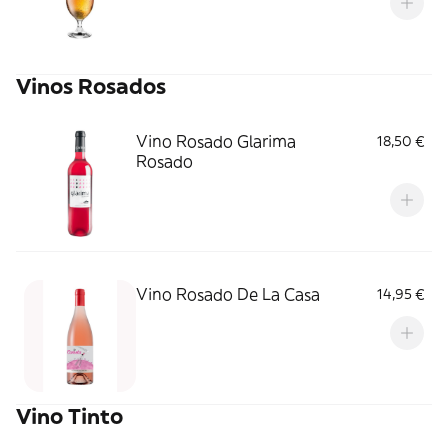
Vinos Rosados
Vino Rosado Glarima
18,50 €
Rosado
Vino Rosado De La Casa
14,95 €
Vino Tinto