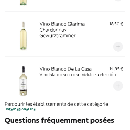
Vino Blanco Glarima
18,50 €
Chardonnay
Gewurztraminer
Vino Blanco De La Casa
14,95 €
Vino blanco seco o semidulce a elección
Parcourir les établissements de cette catégorie
International
Thaï
Questions fréquemment posées