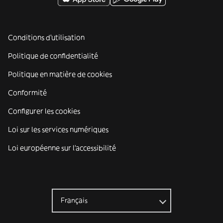
Conditions d'utilisation
Politique de confidentialité
Politique en matière de cookies
Conformité
Configurer les cookies
Loi sur les services numériques
Loi européenne sur l’accessibilité