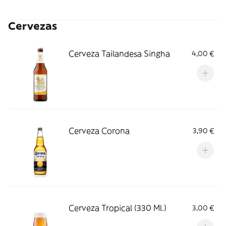
Cervezas
Cerveza Tailandesa Singha
4,00 €
Cerveza Corona
3,90 €
Cerveza Tropical (330 Ml.)
3,00 €