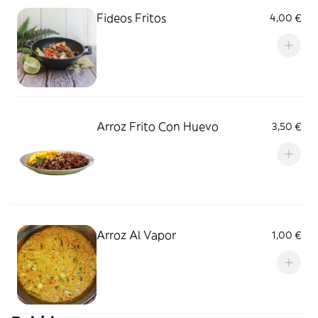
Fideos Fritos
4,00 €
Arroz Frito Con Huevo
3,50 €
Arroz Al Vapor
1,00 €