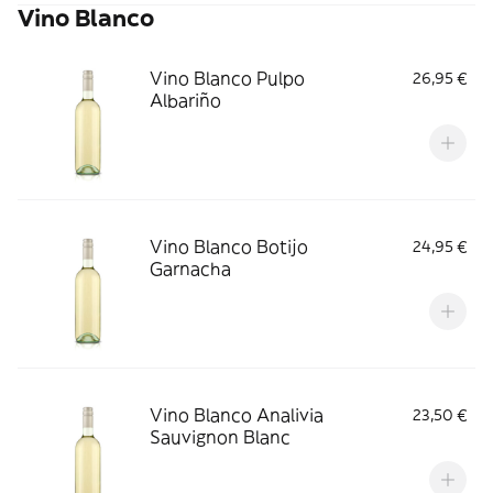
Vino Blanco
Vino Blanco Pulpo
26,95 €
Albariño
Vino Blanco Botijo
24,95 €
Garnacha
Vino Blanco Analivia
23,50 €
Sauvignon Blanc