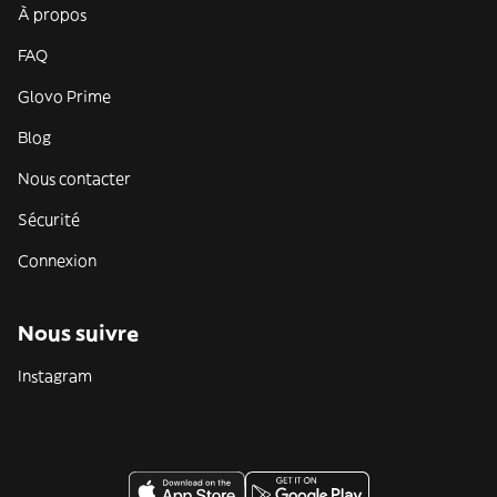
À propos
FAQ
Glovo Prime
Blog
Nous contacter
Sécurité
Connexion
Nous suivre
Instagram