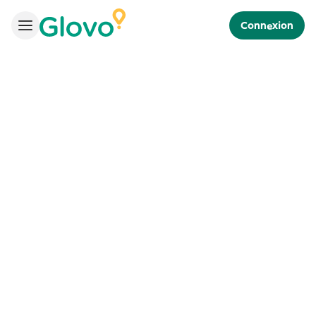
Connexion