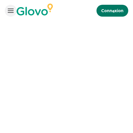
Connexion