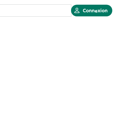
Connexion