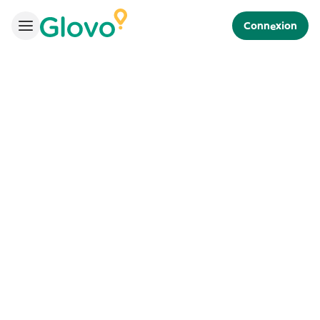
Connexion