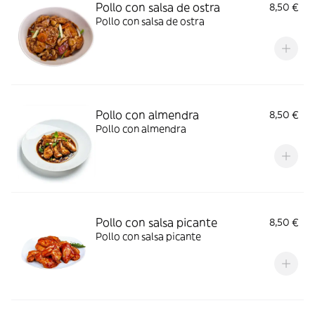
Pollo con salsa de ostra
8,50 €
Pollo con salsa de ostra
Pollo con almendra
8,50 €
Pollo con almendra
Pollo con salsa picante
8,50 €
Pollo con salsa picante