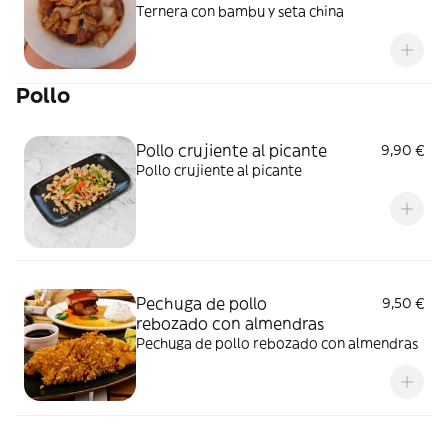
Ternera con bambu y seta china
Pollo
Pollo crujiente al picante
9,90 €
Pollo crujiente al picante
Pechuga de pollo
9,50 €
rebozado con almendras
Pechuga de pollo rebozado con almendras