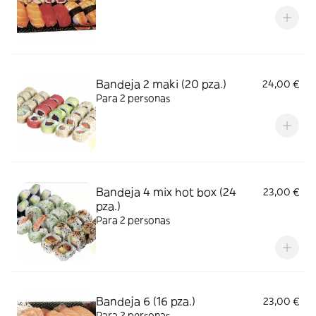
Bandeja 2 maki (20 pza.)
24,00 €
Para 2 personas
Bandeja 4 mix hot box (24
23,00 €
pza.)
Para 2 personas
Bandeja 6 (16 pza.)
23,00 €
Para 2 personas