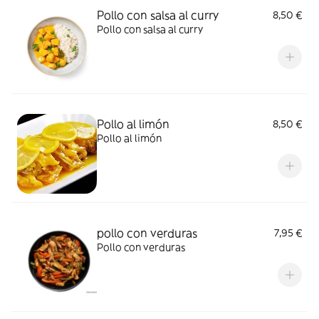
Pollo con salsa al curry
8,50 €
Pollo con salsa al curry
Pollo al limón
8,50 €
Pollo al limón
pollo con verduras
7,95 €
Pollo con verduras