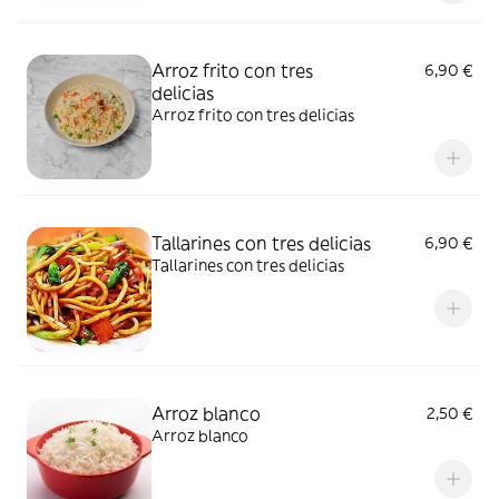
Arroz frito con tres
6,90 €
delicias
Arroz frito con tres delicias
Tallarines con tres delicias
6,90 €
Tallarines con tres delicias
Arroz blanco
2,50 €
Arroz blanco