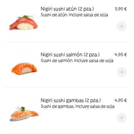
Nigiri sushi atún (2 pza.)
5,95 €
Sushi de atún. Incluye salsa de soja
Nigiri sushi salmón (2 pza.)
4,95 €
Sushi de salmón. Incluye salsa de soja
Nigiri sushi gambas (2 pza.)
4,95 €
Sushi de gambas. Incluye salsa de soja