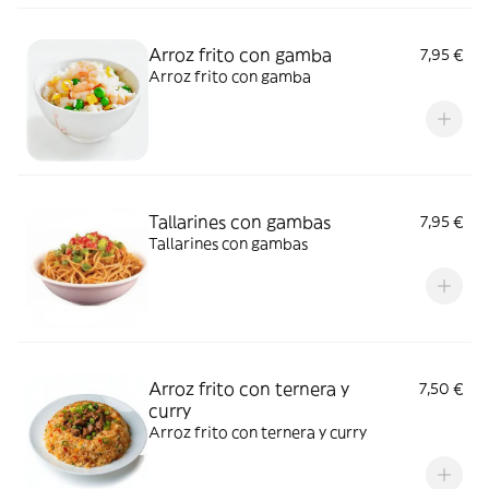
Arroz frito con gamba
7,95 €
Arroz frito con gamba
Tallarines con gambas
7,95 €
Tallarines con gambas
Arroz frito con ternera y
7,50 €
curry
Arroz frito con ternera y curry