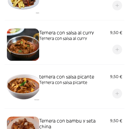
Ternera con salsa al curry
9,50 €
Ternera con salsa al curry
ternera con salsa picante
9,50 €
Ternera con salsa picante
Ternera con bambu y seta
9,50 €
china