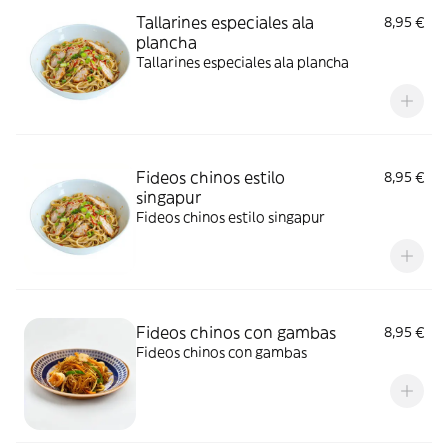
Tallarines especiales ala
8,95 €
plancha
Tallarines especiales ala plancha
Fideos chinos estilo
8,95 €
singapur
Fideos chinos estilo singapur
Fideos chinos con gambas
8,95 €
Fideos chinos con gambas