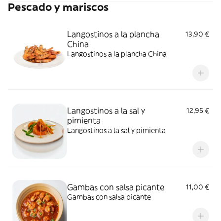
Pescado y mariscos
Langostinos a la plancha
13,90 €
China
Langostinos a la plancha China
Langostinos a la sal y
12,95 €
pimienta
Langostinos a la sal y pimienta
Gambas con salsa picante
11,00 €
Gambas con salsa picante