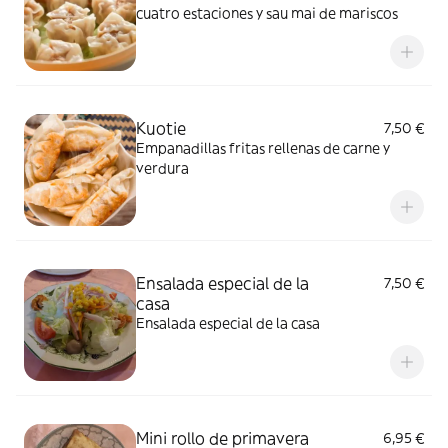
cuatro estaciones y sau mai de mariscos
Kuotie
7,50 €
Empanadillas fritas rellenas de carne y
verdura
Ensalada especial de la
7,50 €
casa
Ensalada especial de la casa
Mini rollo de primavera
6,95 €