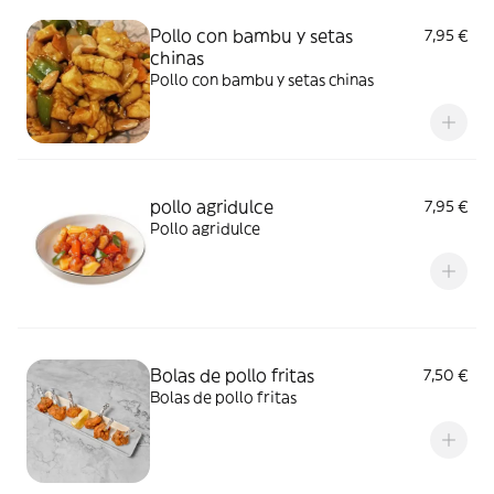
Pollo con bambu y setas
7,95 €
chinas
Pollo con bambu y setas chinas
pollo agridulce
7,95 €
Pollo agridulce
Bolas de pollo fritas
7,50 €
Bolas de pollo fritas