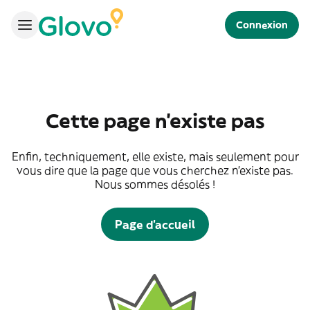
Connexion
Cette page n'existe pas
Enfin, techniquement, elle existe, mais seulement pour
vous dire que la page que vous cherchez n'existe pas.
Nous sommes désolés !
Page d'accueil