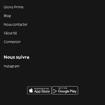
Glovo Prime
Blog
Nous contacter
Sécurité
Connexion
Nous suivre
Instagram