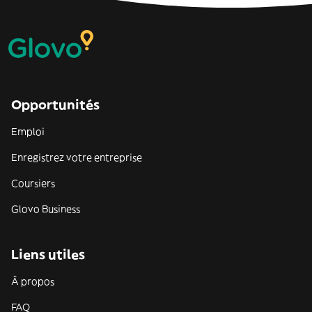
Opportunités
Emploi
Enregistrez votre entreprise
Coursiers
Glovo Business
Liens utiles
À propos
FAQ