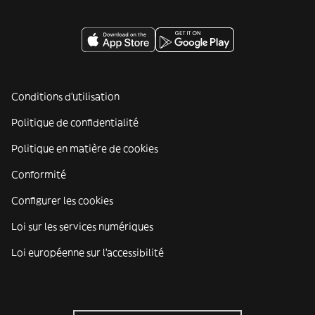
Conditions d'utilisation
Politique de confidentialité
Politique en matière de cookies
Conformité
Configurer les cookies
Loi sur les services numériques
Loi européenne sur l’accessibilité