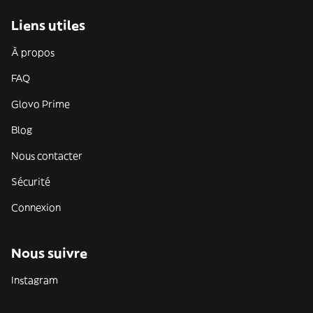
Liens utiles
À propos
FAQ
Glovo Prime
Blog
Nous contacter
Sécurité
Connexion
Nous suivre
Instagram