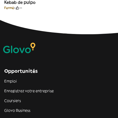
Kebab de pulpo
Fermé
--
Opportunités
Emploi
Enregistrez votre entreprise
Coursiers
Glovo Business