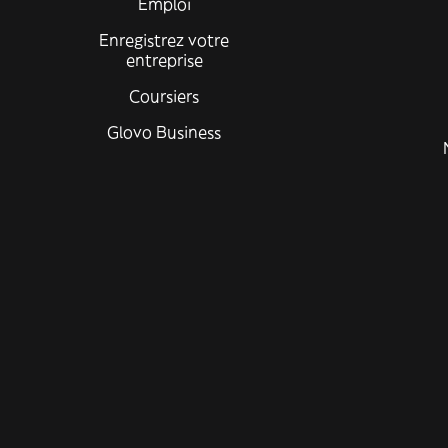
Emploi
Enregistrez votre
entreprise
Coursiers
Glovo Business