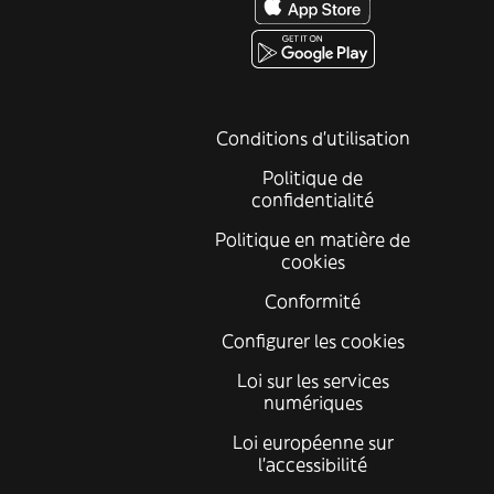
Conditions d'utilisation
Politique de
confidentialité
Politique en matière de
cookies
Conformité
Configurer les cookies
Loi sur les services
numériques
Loi européenne sur
l’accessibilité