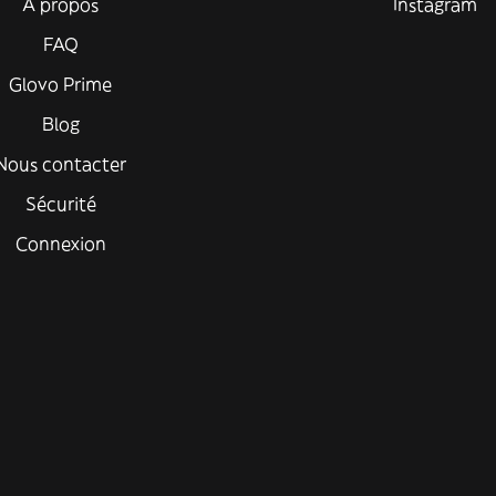
À propos
Instagram
FAQ
Glovo Prime
Blog
Nous contacter
Sécurité
Connexion