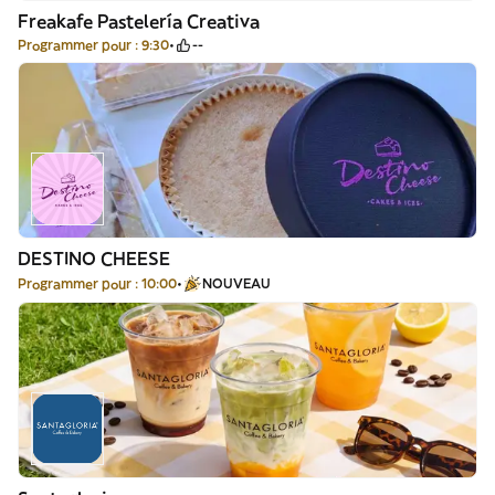
Freakafe Pastelería Creativa
Programmer pour : 9:30
--
DESTINO CHEESE
Programmer pour : 10:00
NOUVEAU