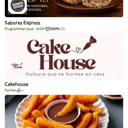
Sabores Express
Programmer pour : 9:00
100%
(32)
Cakehouse
Fermé
--