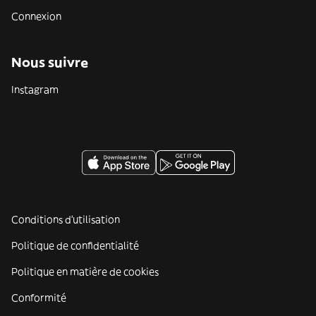
Connexion
Nous suivre
Instagram
Conditions d'utilisation
Politique de confidentialité
Politique en matière de cookies
Conformité